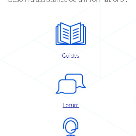
Guides
Forum